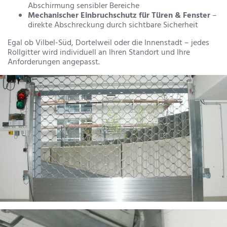
Abschirmung sensibler Bereiche
Mechanischer Einbruchschutz für Türen & Fenster
–
direkte Abschreckung durch sichtbare Sicherheit
Egal ob Vilbel-Süd, Dortelweil oder die Innenstadt – jedes
Rollgitter wird individuell an Ihren Standort und Ihre
Anforderungen angepasst.