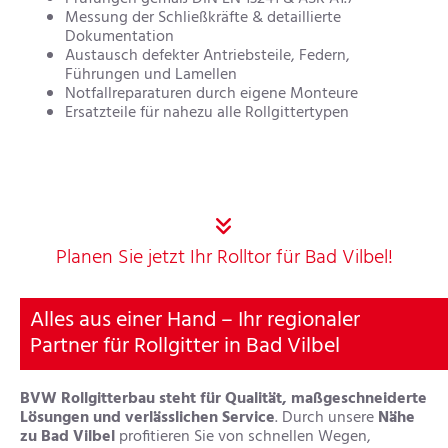
Messung der Schließkräfte & detaillierte
Dokumentation
Austausch defekter Antriebsteile, Federn,
Führungen und Lamellen
Notfallreparaturen durch eigene Monteure
Ersatzteile für nahezu alle Rollgittertypen

Planen Sie jetzt Ihr Rolltor für Bad Vilbel!
Alles aus einer Hand – Ihr regionaler
Partner für Rollgitter in Bad Vilbel
BVW Rollgitterbau steht für Qualität, maßgeschneiderte
Lösungen und verlässlichen Service
. Durch unsere
Nähe
zu Bad Vilbel
profitieren Sie von schnellen Wegen,