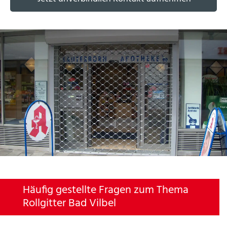
Häufig gestellte Fragen zum Thema
Rollgitter Bad Vilbel