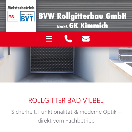
ROLLGITTER BAD VILBEL
Sicherheit, Funktionalität & moderne Optik –
direkt vom Fachbetrieb