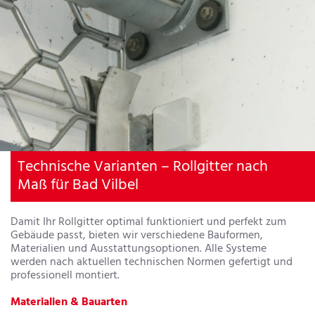
Technische Varianten – Rollgitter nach
Maß für Bad Vilbel
Damit Ihr Rollgitter optimal funktioniert und perfekt zum
Gebäude passt, bieten wir verschiedene Bauformen,
Materialien und Ausstattungsoptionen. Alle Systeme
werden nach aktuellen technischen Normen gefertigt und
professionell montiert.
Materialien & Bauarten