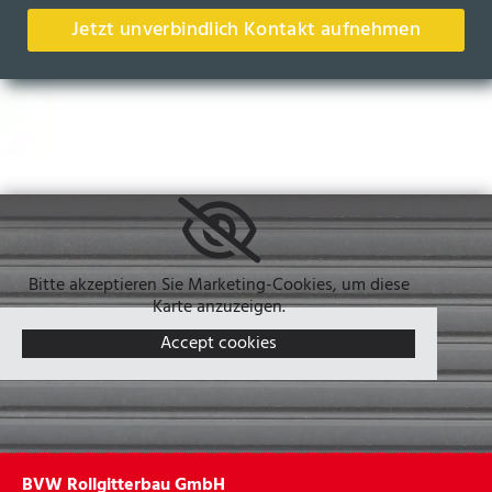
Jetzt unverbindlich Kontakt aufnehmen
Bitte akzeptieren Sie Marketing-Cookies, um diese
Karte anzuzeigen.
Accept cookies
BVW Rollgitterbau GmbH