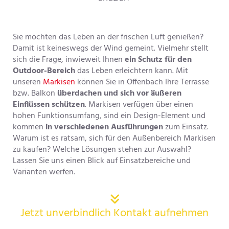
Sie möchten das Leben an der frischen Luft genießen?
Damit ist keineswegs der Wind gemeint. Vielmehr stellt
sich die Frage, inwieweit Ihnen
ein Schutz für den
Outdoor-Bereich
das Leben erleichtern kann. Mit
unseren
Markisen
können Sie in Offenbach Ihre Terrasse
bzw. Balkon
überdachen und sich vor äußeren
Einflüssen schützen
. Markisen verfügen über einen
hohen Funktionsumfang, sind ein Design-Element und
kommen
in verschiedenen Ausführungen
zum Einsatz.
Warum ist es ratsam, sich für den Außenbereich Markisen
zu kaufen? Welche Lösungen stehen zur Auswahl?
Lassen Sie uns einen Blick auf Einsatzbereiche und
Varianten werfen.

Jetzt unverbindlich Kontakt aufnehmen