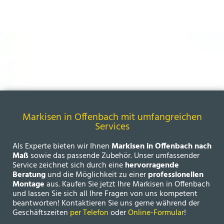
Markisen in Offenbach mit umfangreichen
Services
Als Experte bieten wir Ihnen
Markisen in Offenbach nach
Maß
sowie das passende Zubehör. Unser umfassender
Service zeichnet sich durch eine
hervorragende
Beratung
und die Möglichkeit zu einer
professionellen
Montage
aus. Kaufen Sie jetzt Ihre Markisen in Offenbach
und lassen Sie sich all Ihre Fragen von uns kompetent
beantworten! Kontaktieren Sie uns gerne während der
Geschäftszeiten
per Telefon
oder
Online-Formular
!