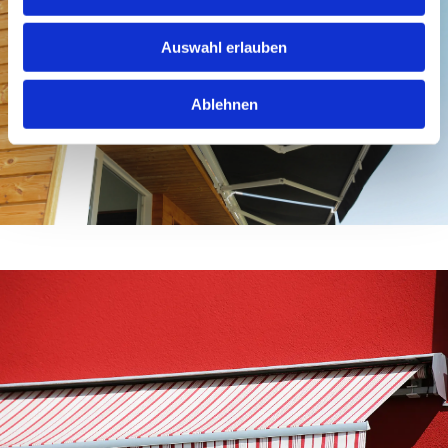
Auswahl erlauben
Ablehnen