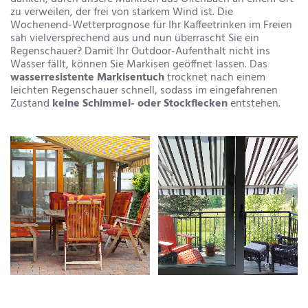
zu verweilen, der frei von starkem Wind ist. Die
Wochenend-Wetterprognose für Ihr Kaffeetrinken im Freien
sah vielversprechend aus und nun überrascht Sie ein
Regenschauer? Damit Ihr Outdoor-Aufenthalt nicht ins
Wasser fällt, können Sie Markisen geöffnet lassen. Das
wasserresistente Markisentuch
trocknet nach einem
leichten Regenschauer schnell, sodass im eingefahrenen
Zustand
keine Schimmel- oder Stockflecken
entstehen.