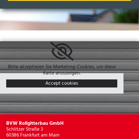
Bitte akzeptieren Sie Marketing-Cookies, um diese
Karte anzuzeigen.
Accept cookies
BVW Rollgitterbau GmbH
Schlitzer Straße 3
60386 Frankfurt am Main