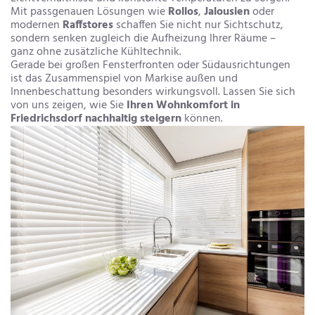
Mit passgenauen Lösungen wie
Rollos
,
Jalousien
oder
modernen
Raffstores
schaffen Sie nicht nur Sichtschutz,
sondern senken zugleich die Aufheizung Ihrer Räume –
ganz ohne zusätzliche Kühltechnik.
Gerade bei großen Fensterfronten oder Südausrichtungen
ist das Zusammenspiel von Markise außen und
Innenbeschattung besonders wirkungsvoll. Lassen Sie sich
von uns zeigen, wie Sie
Ihren Wohnkomfort in
Friedrichsdorf nachhaltig steigern
können.