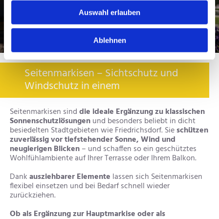
Auswahl erlauben
Ablehnen
Seitenmarkisen – Sichtschutz und
Windschutz in einem
Seitenmarkisen sind
die ideale Ergänzung zu klassischen
Sonnenschutzlösungen
und besonders beliebt in dicht
besiedelten Stadtgebieten wie Friedrichsdorf. Sie
schützen
zuverlässig vor tiefstehender Sonne, Wind und
neugierigen Blicken
– und schaffen so ein geschütztes
Wohlfühlambiente auf Ihrer Terrasse oder Ihrem Balkon.
Dank
ausziehbarer Elemente
lassen sich Seitenmarkisen
flexibel einsetzen und bei Bedarf schnell wieder
zurückziehen.
Ob als Ergänzung zur Hauptmarkise oder als