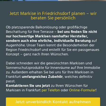
Jetzt Markise in Friedrichsdorf planen – wir
beraten Sie persönlich
Ob platzsparende Balkonlösung oder großflächige
Beschattung für Ihre Terrasse –
bei uns finden Sie nicht
nur hochwertige Markisen namhafter Hersteller,
sondern auch eine ehrliche, individuelle Beratung
auf
Augenhöhe. Unser Team kennt die Besonderheiten der
Region Friedrichsdorf und erstellt für Sie ein passgenaues
Konzept – ganz nach Ihren Wünschen.
Dabei schneiden wir die gewünschten Markisen und
Sonnenschutzprodukte für Innenräume auf Ihre Immobilie
zu. Außerdem erhalten Sie bei uns für Ihre Markisen in
Frankfurt
umfangreiches Zubehör
, welches definitiv
passt.
Kontaktieren Sie uns jetzt
zu Ihren Wünschen für
Markisen in Frankfurt
per Telefon
oder
Online-Formular
!
Jetzt unverbindlich Kontakt aufnehmen