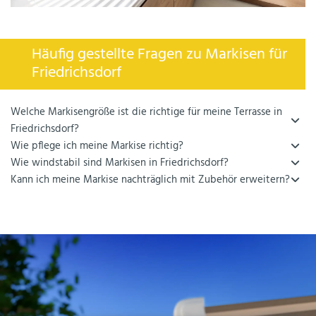
Häufig gestellte Fragen zu Markisen für
Friedrichsdorf
Welche Markisengröße ist die richtige für meine Terrasse in
Friedrichsdorf?
Wie pflege ich meine Markise richtig?
Wie windstabil sind Markisen in Friedrichsdorf?
Kann ich meine Markise nachträglich mit Zubehör erweitern?