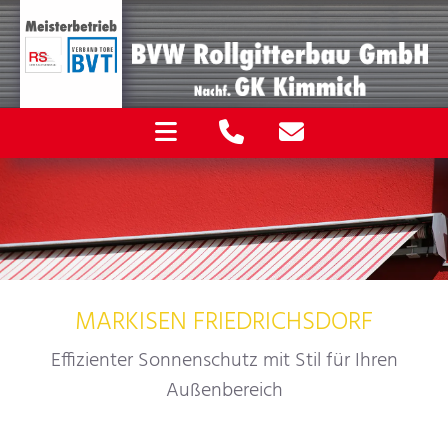
MARKISEN FRIEDRICHSDORF
Effizienter Sonnenschutz mit Stil für Ihren
Außenbereich