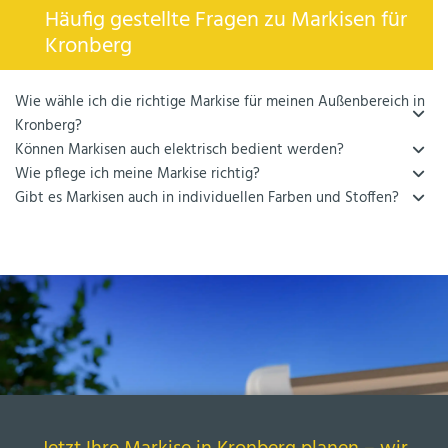
Häufig gestellte Fragen zu Markisen für
Kronberg
Wie wähle ich die richtige Markise für meinen Außenbereich in
Kronberg?
Können Markisen auch elektrisch bedient werden?
Wie pflege ich meine Markise richtig?
Gibt es Markisen auch in individuellen Farben und Stoffen?