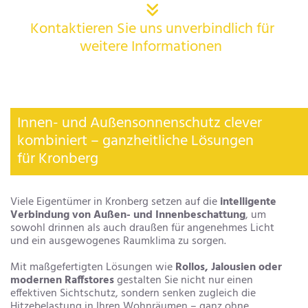

Kontaktieren Sie uns unverbindlich für
weitere Informationen
Innen- und Außensonnenschutz clever
kombiniert – ganzheitliche Lösungen
für Kronberg
Viele Eigentümer in Kronberg setzen auf die
intelligente
Verbindung von Außen- und Innenbeschattung
, um
sowohl drinnen als auch draußen für angenehmes Licht
und ein ausgewogenes Raumklima zu sorgen.
Mit maßgefertigten Lösungen wie
Rollos, Jalousien oder
modernen Raffstores
gestalten Sie nicht nur einen
effektiven Sichtschutz, sondern senken zugleich die
Hitzebelastung in Ihren Wohnräumen – ganz ohne