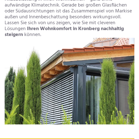
aufwändige Klimatechnik. Gerade bei großen Glasflächen
oder Südausrichtungen ist das Zusammenspiel von Markise
außen und Innenbeschattung besonders wirkungsvoll.
Lassen Sie sich von uns zeigen, wie Sie mit cleveren
Lösungen
Ihren Wohnkomfort in Kronberg nachhaltig
steigern
können.