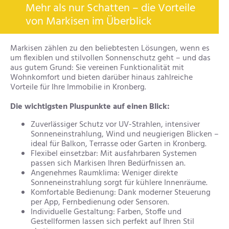
Mehr als nur Schatten – die Vorteile
von Markisen im Überblick
Markisen zählen zu den beliebtesten Lösungen, wenn es
um flexiblen und stilvollen Sonnenschutz geht – und das
aus gutem Grund: Sie vereinen Funktionalität mit
Wohnkomfort und bieten darüber hinaus zahlreiche
Vorteile für Ihre Immobilie in Kronberg.
Die wichtigsten Pluspunkte auf einen Blick:
Zuverlässiger Schutz vor UV-Strahlen, intensiver
Sonneneinstrahlung, Wind und neugierigen Blicken –
ideal für Balkon, Terrasse oder Garten in Kronberg.
Flexibel einsetzbar: Mit ausfahrbaren Systemen
passen sich Markisen Ihren Bedürfnissen an.
Angenehmes Raumklima: Weniger direkte
Sonneneinstrahlung sorgt für kühlere Innenräume.
Komfortable Bedienung: Dank moderner Steuerung
per App, Fernbedienung oder Sensoren.
Individuelle Gestaltung: Farben, Stoffe und
Gestellformen lassen sich perfekt auf Ihren Stil