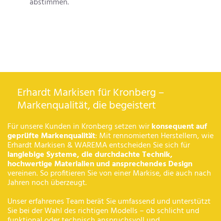
abstimmen.
Erhardt Markisen für Kronberg –
Markenqualität, die begeistert
Für unsere Kunden in Kronberg setzen wir
konsequent auf
geprüfte Markenqualität
: Mit rennomierten Herstellern, wie
Erhardt Markisen & WAREMA entscheiden Sie sich für
langlebige Systeme, die durchdachte Technik,
hochwertige Materialien und ansprechendes Design
vereinen. So profitieren Sie von einer Markise, die auch nach
Jahren noch überzeugt.
Unser erfahrenes Team berät Sie umfassend und unterstützt
Sie bei der Wahl des richtigen Modells – ob schlicht und
funktional oder technisch anspruchsvoll und