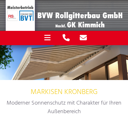
MARKISEN KRONBERG
Moderner Sonnenschutz mit Charakter für Ihren
Außenbereich